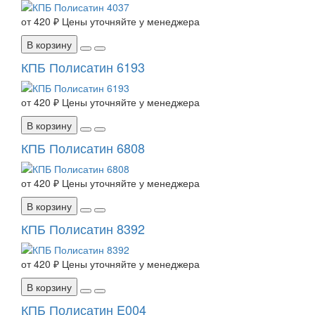
от
420 ₽
Цены уточняйте у менеджера
В корзину
КПБ Полисатин 6193
от
420 ₽
Цены уточняйте у менеджера
В корзину
КПБ Полисатин 6808
от
420 ₽
Цены уточняйте у менеджера
В корзину
КПБ Полисатин 8392
от
420 ₽
Цены уточняйте у менеджера
В корзину
КПБ Полисатин E004