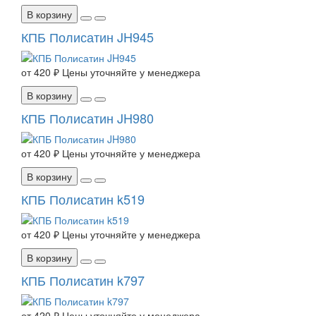
В корзину
КПБ Полисатин JH945
от
420 ₽
Цены уточняйте у менеджера
В корзину
КПБ Полисатин JH980
от
420 ₽
Цены уточняйте у менеджера
В корзину
КПБ Полисатин k519
от
420 ₽
Цены уточняйте у менеджера
В корзину
КПБ Полисатин k797
от
420 ₽
Цены уточняйте у менеджера