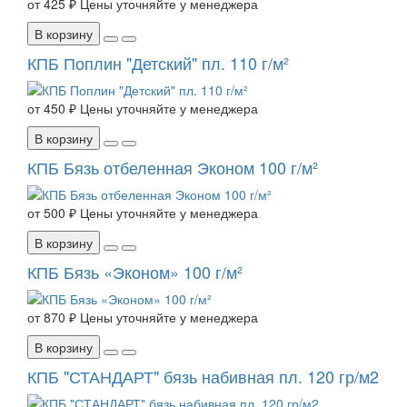
от
425 ₽
Цены уточняйте у менеджера
В корзину
КПБ Поплин "Детский" пл. 110 г/м²
от
450 ₽
Цены уточняйте у менеджера
В корзину
КПБ Бязь отбеленная Эконом 100 г/м²
от
500 ₽
Цены уточняйте у менеджера
В корзину
КПБ Бязь «Эконом» 100 г/м²
от
870 ₽
Цены уточняйте у менеджера
В корзину
КПБ "СТАНДАРТ" бязь набивная пл. 120 гр/м2