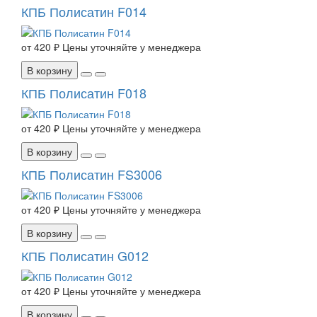
КПБ Полисатин F014
от
420 ₽
Цены уточняйте у менеджера
В корзину
КПБ Полисатин F018
от
420 ₽
Цены уточняйте у менеджера
В корзину
КПБ Полисатин FS3006
от
420 ₽
Цены уточняйте у менеджера
В корзину
КПБ Полисатин G012
от
420 ₽
Цены уточняйте у менеджера
В корзину