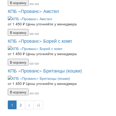
В корзину
КПБ «Прованс» Амстел
от
1 450 ₽
Цены уточняйте у менеджера
В корзину
КПБ «Прованс» Борей с комп
от
1 450 ₽
Цены уточняйте у менеджера
В корзину
КПБ «Прованс» Британцы (кошки)
от
1 450 ₽
Цены уточняйте у менеджера
В корзину
1
2
>
>|