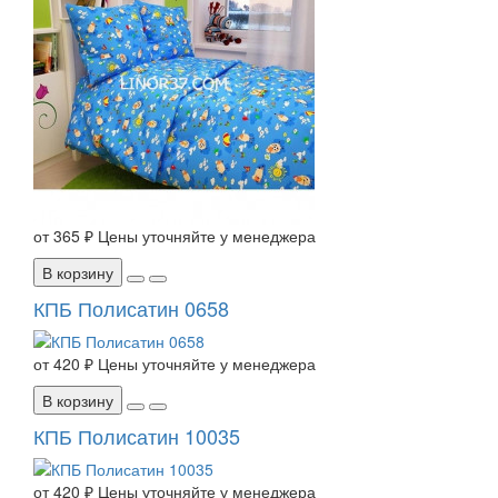
от
365 ₽
Цены уточняйте у менеджера
В корзину
КПБ Полисатин 0658
от
420 ₽
Цены уточняйте у менеджера
В корзину
КПБ Полисатин 10035
от
420 ₽
Цены уточняйте у менеджера