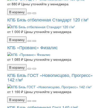
от
880 ₽
Цены уточняйте у менеджера
В корзину
КПБ Бязь отбеленная Стандарт 120 г/м²
от
1 000 ₽
Цены уточняйте у менеджера
В корзину
КПБ «Прованс» Физалис
от
1 085 ₽
Цены уточняйте у менеджера
В корзину
КПБ Бязь ГОСТ «Новописцово, Прогресс»
142 г/м²
от
1 160 ₽
Цены уточняйте у менеджера
В корзину
КПБ Бязь отбеленная Гост 140 г/м²