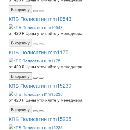
В корзину
КПБ Полисатин mm10543
от
420 ₽
Цены уточняйте у менеджера
В корзину
КПБ Полисатин mm1175
от
420 ₽
Цены уточняйте у менеджера
В корзину
КПБ Полисатин mm15230
от
420 ₽
Цены уточняйте у менеджера
В корзину
КПБ Полисатин mm15235