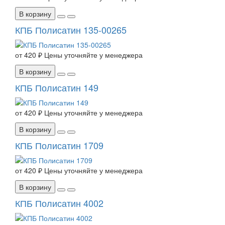
В корзину
КПБ Полисатин 135-00265
от
420 ₽
Цены уточняйте у менеджера
В корзину
КПБ Полисатин 149
от
420 ₽
Цены уточняйте у менеджера
В корзину
КПБ Полисатин 1709
от
420 ₽
Цены уточняйте у менеджера
В корзину
КПБ Полисатин 4002