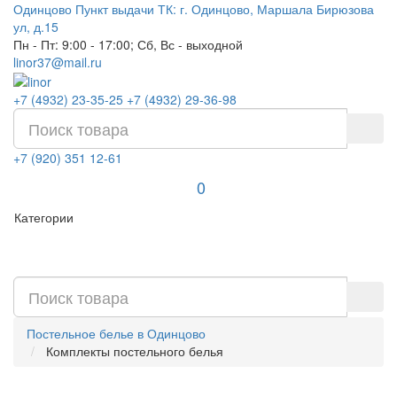
Одинцово
Пункт выдачи ТК: г. Одинцово, Маршала Бирюзова
ул, д.15
Пн - Пт: 9:00 - 17:00; Сб, Вс - выходной
linor37@mail.ru
+7 (4932) 23-35-25
+7 (4932) 29-36-98
+7 (920) 351 12-61
0
Категории
Постельное белье в Одинцово
Комплекты постельного белья