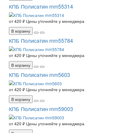
КПБ Полисатин mm55314
от
420 ₽
Цены уточняйте у менеджера
В корзину
КПБ Полисатин mm55784
от
420 ₽
Цены уточняйте у менеджера
В корзину
КПБ Полисатин mm5603
от
420 ₽
Цены уточняйте у менеджера
В корзину
КПБ Полисатин mm59003
от
420 ₽
Цены уточняйте у менеджера