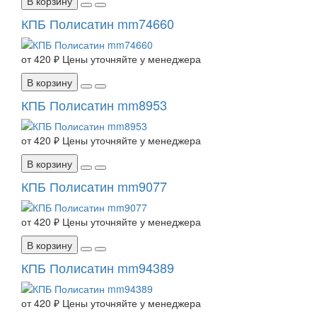
В корзину
КПБ Полисатин mm74660
от
420 ₽
Цены уточняйте у менеджера
В корзину
КПБ Полисатин mm8953
от
420 ₽
Цены уточняйте у менеджера
В корзину
КПБ Полисатин mm9077
от
420 ₽
Цены уточняйте у менеджера
В корзину
КПБ Полисатин mm94389
от
420 ₽
Цены уточняйте у менеджера