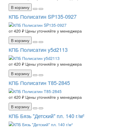
В корзину
КПБ Полисатин SP135-0927
от
420 ₽
Цены уточняйте у менеджера
В корзину
КПБ Полисатин y5d2113
от
420 ₽
Цены уточняйте у менеджера
В корзину
КПБ Полисатин Т85-2845
от
420 ₽
Цены уточняйте у менеджера
В корзину
КПБ Бязь "Детский" пл. 140 г/м²