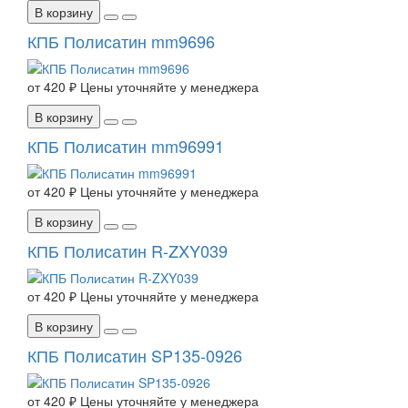
В корзину
КПБ Полисатин mm9696
от
420 ₽
Цены уточняйте у менеджера
В корзину
КПБ Полисатин mm96991
от
420 ₽
Цены уточняйте у менеджера
В корзину
КПБ Полисатин R-ZXY039
от
420 ₽
Цены уточняйте у менеджера
В корзину
КПБ Полисатин SP135-0926
от
420 ₽
Цены уточняйте у менеджера