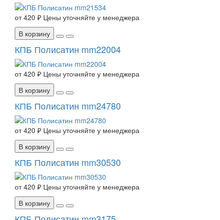
от
420 ₽
Цены уточняйте у менеджера
В корзину
КПБ Полисатин mm22004
от
420 ₽
Цены уточняйте у менеджера
В корзину
КПБ Полисатин mm24780
от
420 ₽
Цены уточняйте у менеджера
В корзину
КПБ Полисатин mm30530
от
420 ₽
Цены уточняйте у менеджера
В корзину
КПБ Полисатин mm3175