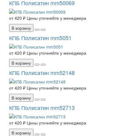
КПБ Полисатин mm50069
от
420 ₽
Цены уточняйте у менеджера
В корзину
КПБ Полисатин mm5051
от
420 ₽
Цены уточняйте у менеджера
В корзину
КПБ Полисатин mm52148
от
420 ₽
Цены уточняйте у менеджера
В корзину
КПБ Полисатин mm52713
от
420 ₽
Цены уточняйте у менеджера
В корзину