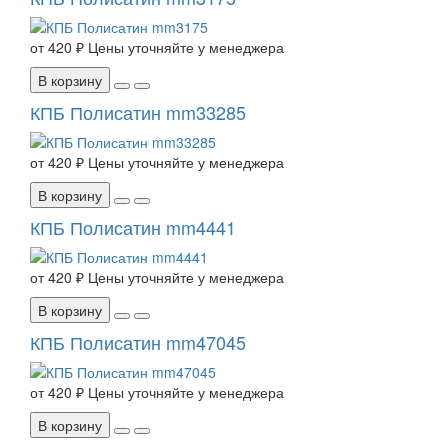
от
420 ₽
Цены уточняйте у менеджера
В корзину
КПБ Полисатин mm33285
от
420 ₽
Цены уточняйте у менеджера
В корзину
КПБ Полисатин mm4441
от
420 ₽
Цены уточняйте у менеджера
В корзину
КПБ Полисатин mm47045
от
420 ₽
Цены уточняйте у менеджера
В корзину