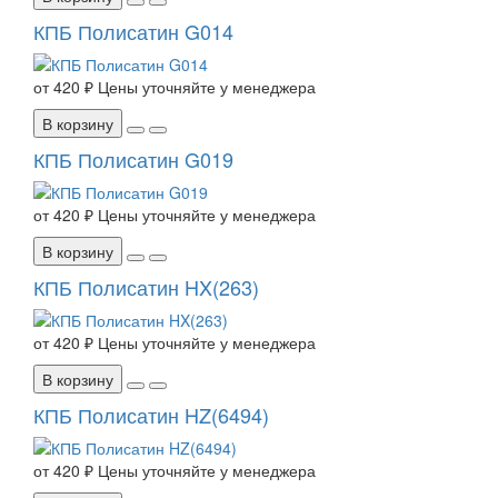
КПБ Полисатин G014
от
420 ₽
Цены уточняйте у менеджера
В корзину
КПБ Полисатин G019
от
420 ₽
Цены уточняйте у менеджера
В корзину
КПБ Полисатин HX(263)
от
420 ₽
Цены уточняйте у менеджера
В корзину
КПБ Полисатин HZ(6494)
от
420 ₽
Цены уточняйте у менеджера