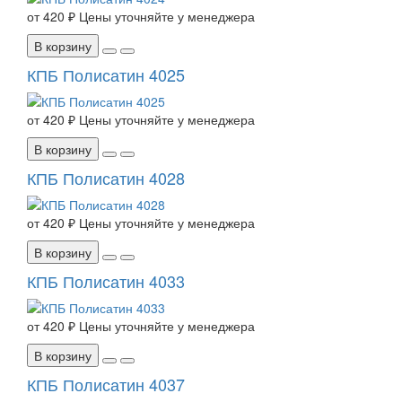
от
420 ₽
Цены уточняйте у менеджера
В корзину
КПБ Полисатин 4025
от
420 ₽
Цены уточняйте у менеджера
В корзину
КПБ Полисатин 4028
от
420 ₽
Цены уточняйте у менеджера
В корзину
КПБ Полисатин 4033
от
420 ₽
Цены уточняйте у менеджера
В корзину
КПБ Полисатин 4037