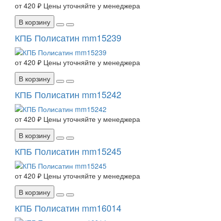
от
420 ₽
Цены уточняйте у менеджера
В корзину
КПБ Полисатин mm15239
от
420 ₽
Цены уточняйте у менеджера
В корзину
КПБ Полисатин mm15242
от
420 ₽
Цены уточняйте у менеджера
В корзину
КПБ Полисатин mm15245
от
420 ₽
Цены уточняйте у менеджера
В корзину
КПБ Полисатин mm16014