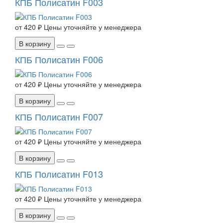
КПБ Полисатин F003
от
420 ₽
Цены уточняйте у менеджера
В корзину
КПБ Полисатин F006
от
420 ₽
Цены уточняйте у менеджера
В корзину
КПБ Полисатин F007
от
420 ₽
Цены уточняйте у менеджера
В корзину
КПБ Полисатин F013
от
420 ₽
Цены уточняйте у менеджера
В корзину