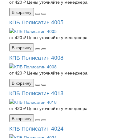
от
420 ₽
Цены уточняйте у менеджера
В корзину
КПБ Полисатин 4005
от
420 ₽
Цены уточняйте у менеджера
В корзину
КПБ Полисатин 4008
от
420 ₽
Цены уточняйте у менеджера
В корзину
КПБ Полисатин 4018
от
420 ₽
Цены уточняйте у менеджера
В корзину
КПБ Полисатин 4024