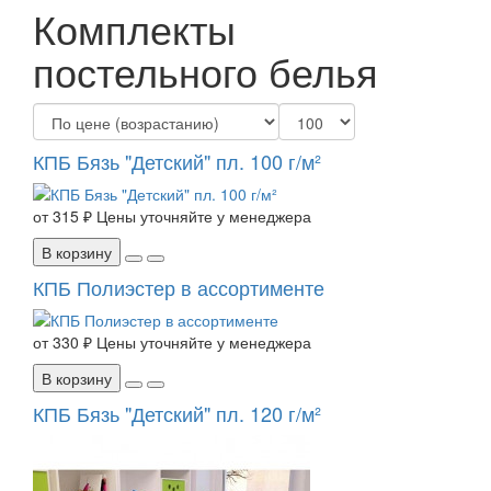
Комплекты
постельного белья
КПБ Бязь "Детский" пл. 100 г/м²
от
315 ₽
Цены уточняйте у менеджера
В корзину
КПБ Полиэстер в ассортименте
от
330 ₽
Цены уточняйте у менеджера
В корзину
КПБ Бязь "Детский" пл. 120 г/м²