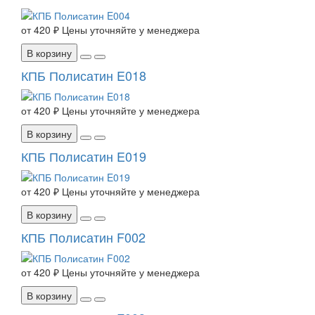
от
420 ₽
Цены уточняйте у менеджера
В корзину
КПБ Полисатин E018
от
420 ₽
Цены уточняйте у менеджера
В корзину
КПБ Полисатин E019
от
420 ₽
Цены уточняйте у менеджера
В корзину
КПБ Полисатин F002
от
420 ₽
Цены уточняйте у менеджера
В корзину