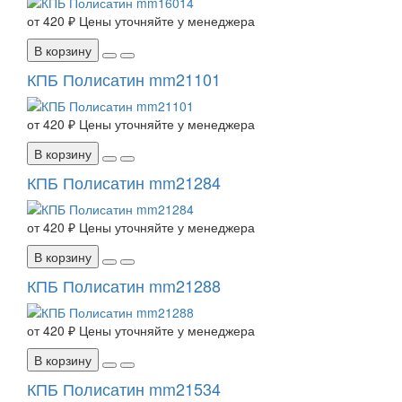
от
420 ₽
Цены уточняйте у менеджера
В корзину
КПБ Полисатин mm21101
от
420 ₽
Цены уточняйте у менеджера
В корзину
КПБ Полисатин mm21284
от
420 ₽
Цены уточняйте у менеджера
В корзину
КПБ Полисатин mm21288
от
420 ₽
Цены уточняйте у менеджера
В корзину
КПБ Полисатин mm21534