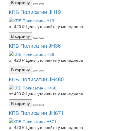
В корзину
КПБ Полисатин JH19
от
420 ₽
Цены уточняйте у менеджера
В корзину
КПБ Полисатин JH36
от
420 ₽
Цены уточняйте у менеджера
В корзину
КПБ Полисатин JH460
от
420 ₽
Цены уточняйте у менеджера
В корзину
КПБ Полисатин JH671
от
420 ₽
Цены уточняйте у менеджера